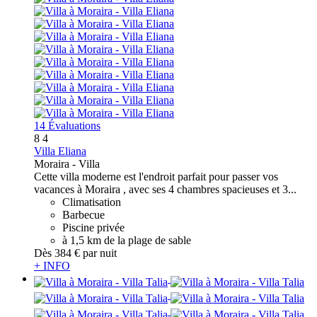
14 Évaluations
8
4
Villa Eliana
Moraira -
Villa
Cette villa moderne est l'endroit parfait pour passer vos
vacances à Moraira , avec ses 4 chambres spacieuses et 3...
Climatisation
Barbecue
Piscine privée
à 1,5 km de la plage de sable
Dès
384 €
par nuit
+ INFO