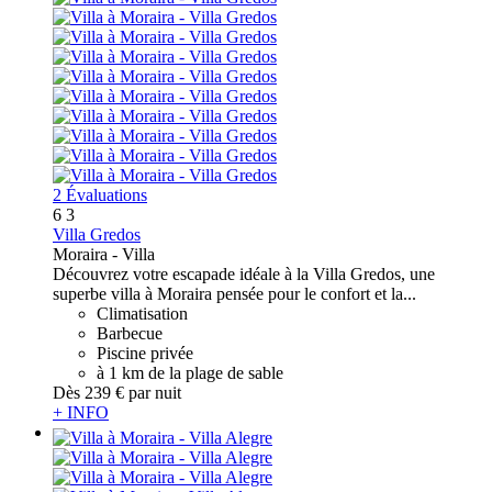
2 Évaluations
6
3
Villa Gredos
Moraira -
Villa
Découvrez votre escapade idéale à la Villa Gredos, une
superbe villa à Moraira pensée pour le confort et la...
Climatisation
Barbecue
Piscine privée
à 1 km de la plage de sable
Dès
239 €
par nuit
+ INFO