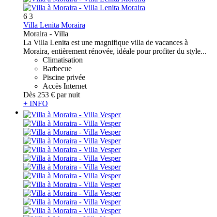
6
3
Villa Lenita Moraira
Moraira -
Villa
La Villa Lenita est une magnifique villa de vacances à
Moraira, entièrement rénovée, idéale pour profiter du style...
Climatisation
Barbecue
Piscine privée
Accès Internet
Dès
253 €
par nuit
+ INFO