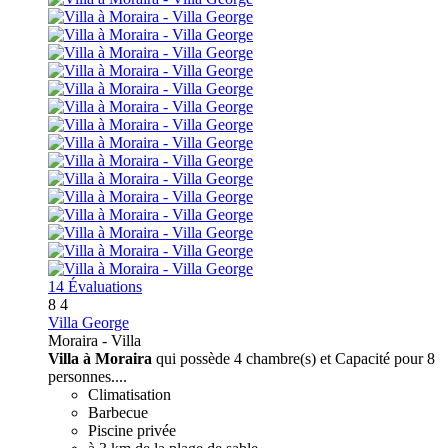
14 Évaluations
8
4
Villa George
Moraira -
Villa
Villa à Moraira
qui possède 4 chambre(s) et Capacité pour 8
personnes....
Climatisation
Barbecue
Piscine privée