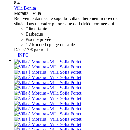
8
4
Villa Bonita
Moraira -
Villa
Bienvenue dans cette superbe villa entièrement rénovée et
située dans un cadre pittoresque de la Méditerranée qui...
Climatisation
Barbecue
Piscine privée
à 2 km de la plage de sable
Dès
317 €
par nuit
+ INFO