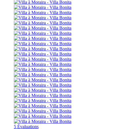
5 Évaluations