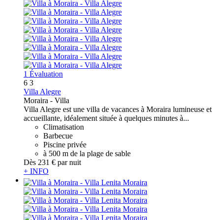
1 Évaluation
6
3
Villa Alegre
Moraira -
Villa
Villa Alegre est une villa de vacances à Moraira lumineuse et
accueillante, idéalement située à quelques minutes à...
Climatisation
Barbecue
Piscine privée
à 500 m de la plage de sable
Dès
231 €
par nuit
+ INFO